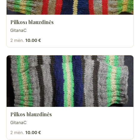
Pilkos1 blauzdinės
GitanaC
2 mėn.
10.00 €
Pilkos blauzdinės
GitanaC
2 mėn.
10.00 €