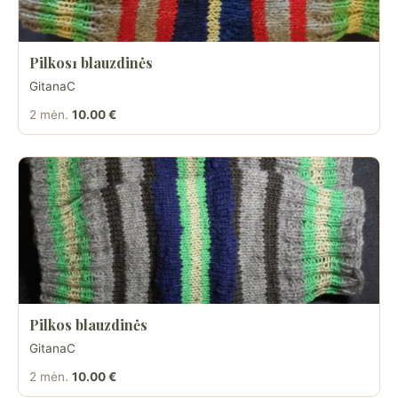
Pilkos1 blauzdinės
GitanaC
2 mėn.
10.00 €
Pilkos blauzdinės
GitanaC
2 mėn.
10.00 €