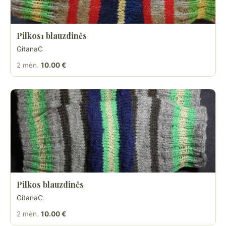
Pilkos1 blauzdinės
GitanaC
2 mėn.
10.00 €
Pilkos blauzdinės
GitanaC
2 mėn.
10.00 €