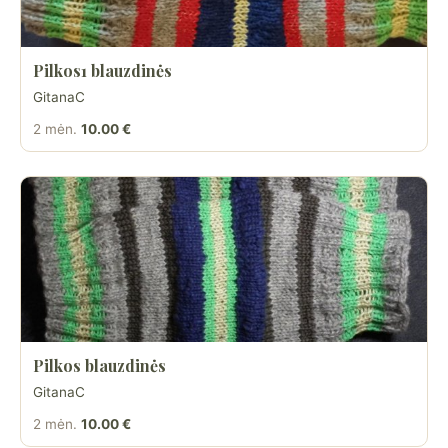
Pilkos1 blauzdinės
GitanaC
2 mėn.
10.00 €
Pilkos blauzdinės
GitanaC
2 mėn.
10.00 €