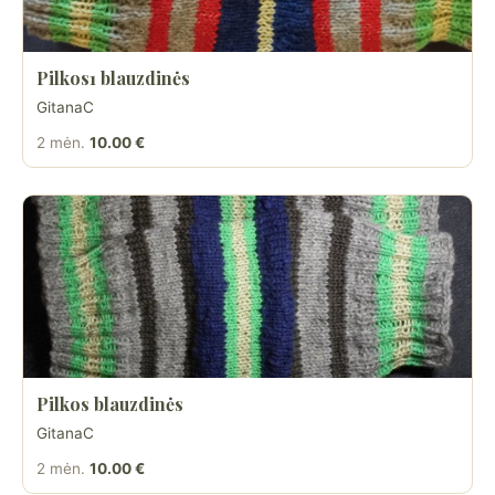
Pilkos1 blauzdinės
GitanaC
2 mėn.
10.00 €
Pilkos blauzdinės
GitanaC
2 mėn.
10.00 €