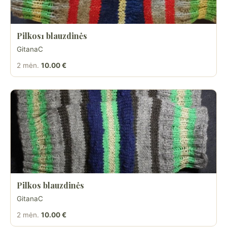
Pilkos1 blauzdinės
GitanaC
2 mėn.
10.00 €
Pilkos blauzdinės
GitanaC
2 mėn.
10.00 €