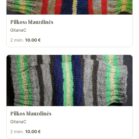
Pilkos1 blauzdinės
GitanaC
2 mėn.
10.00 €
Pilkos blauzdinės
GitanaC
2 mėn.
10.00 €