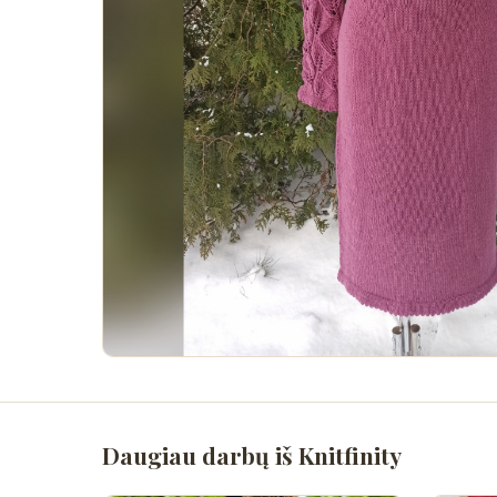
Daugiau darbų iš Knitfinity