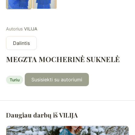
Autorius
VILIJA
Dalintis
MEGZTA MOCHERINĖ SUKNELĖ
Susisiekti su autoriumi
Turiu
Daugiau darbų iš VILIJA