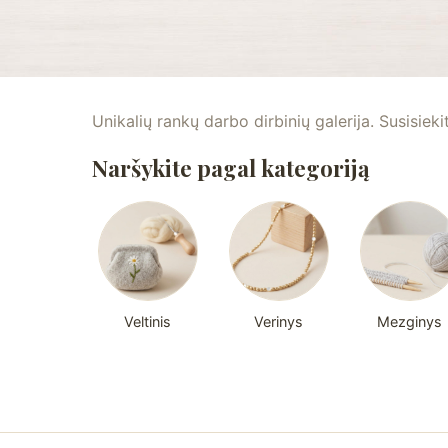
Unikalių rankų darbo dirbinių galerija. Susisieki
Naršykite pagal kategoriją
Veltinis
Verinys
Mezginys